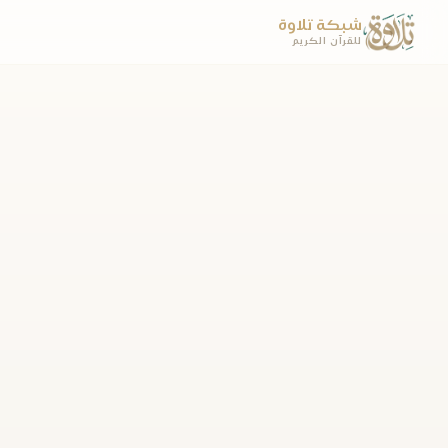
شبكة تلاوة
للقرآن الكريم