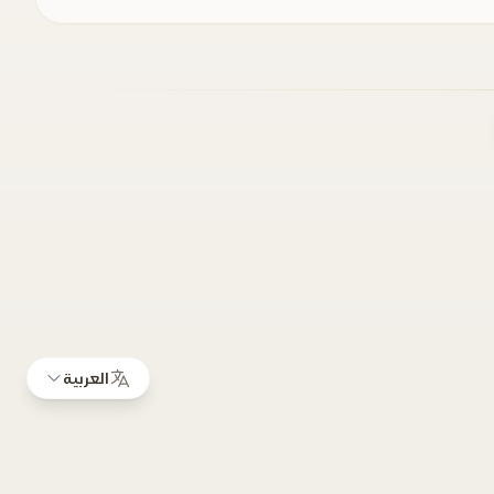
العربية