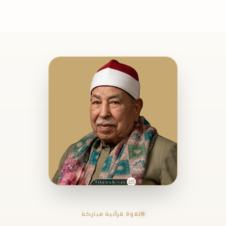
تلاوة قرآنية مباركة