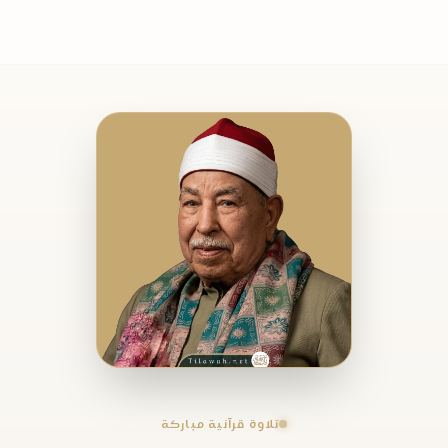
تلاوة قرآنية مباركة