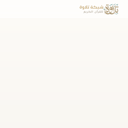
شبكة تلاوة
للقرآن الكريم