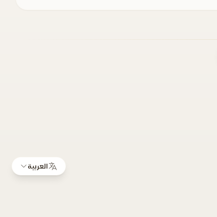
العربية