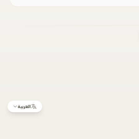
العربية