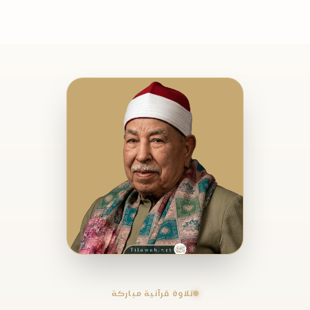
تلاوة قرآنية مباركة