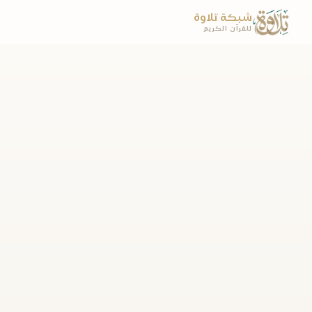
شبكة تلاوة
للقرآن الكريم