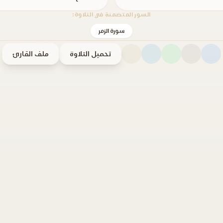
السور المتضمنة في التلاوة:
سورة الزمر
تحميل التلاوة
ملف القارئ