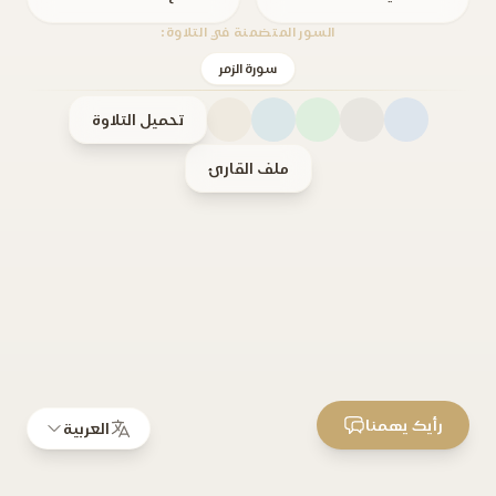
السور المتضمنة في التلاوة:
سورة الزمر
تحميل التلاوة
ملف القارئ
رأيك يهمنا
العربية