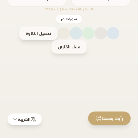
السور المتضمنة في التلاوة:
سورة الزمر
تحميل التلاوة
ملف القارئ
رأيك يهمنا
العربية