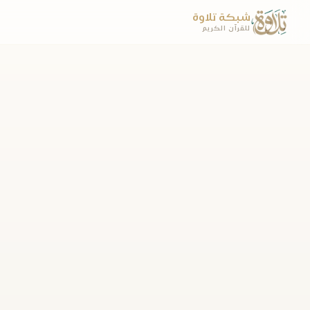
شبكة تلاوة
للقرآن الكريم