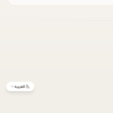
العربية