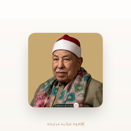
تلاوة قرآنية مباركة