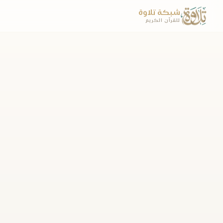
شبكة تلاوة
للقرآن الكريم