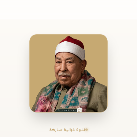
تلاوة قرآنية مباركة