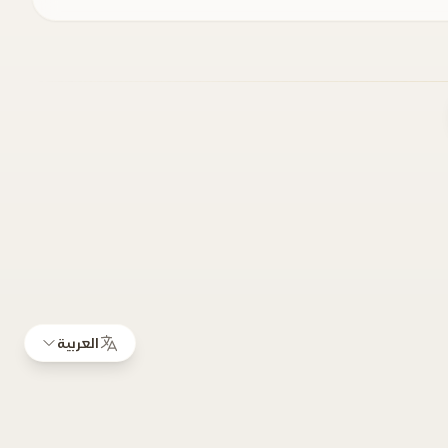
العربية