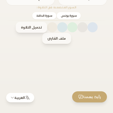
السور المتضمنة في التلاوة:
سورة يونس
سورة الحاقة
تحميل التلاوة
ملف القارئ
رأيك يهمنا
العربية