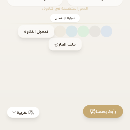
السور المتضمنة في التلاوة:
سورة الإنسان
تحميل التلاوة
ملف القارئ
رأيك يهمنا
العربية