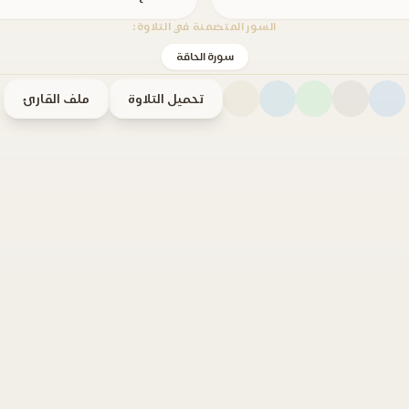
السور المتضمنة في التلاوة:
سورة الحاقة
تحميل التلاوة
ملف القارئ