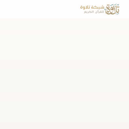
شبكة تلاوة
للقرآن الكريم