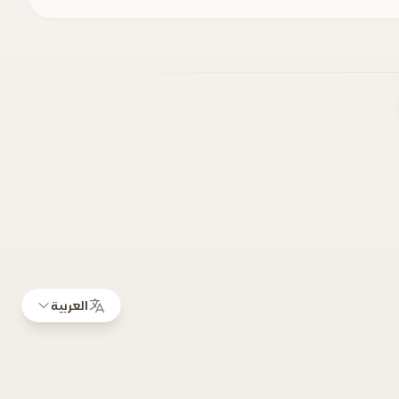
العربية