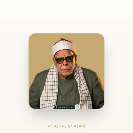
تلاوة قرآنية مباركة