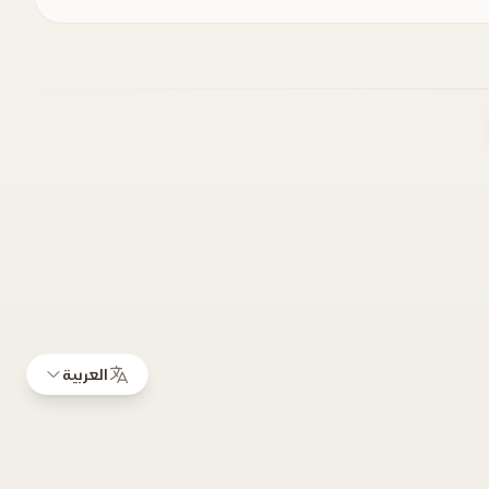
العربية