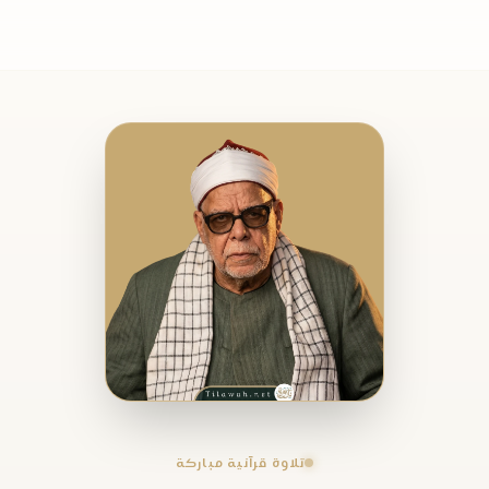
تلاوة قرآنية مباركة