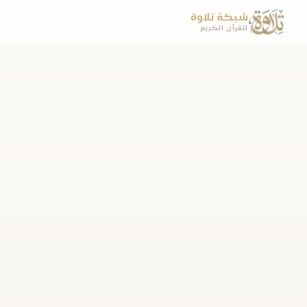
شبكة تلاوة
للقرآن الكريم