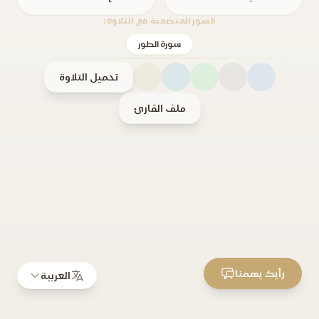
السور المتضمنة في التلاوة:
سورة الطور
تحميل التلاوة
ملف القارئ
رأيك يهمنا
العربية