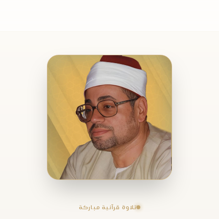
تلاوة قرآنية مباركة