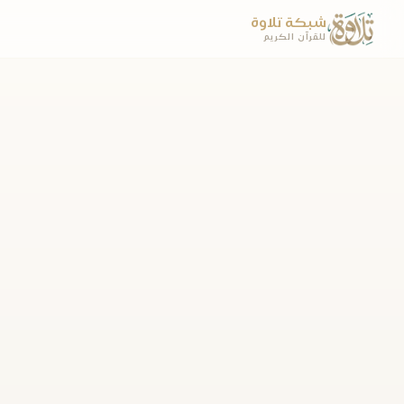
شبكة تلاوة
للقرآن الكريم