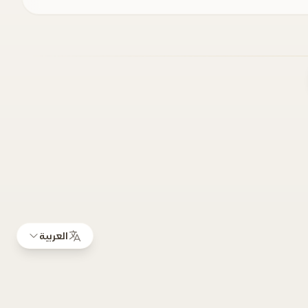
العربية