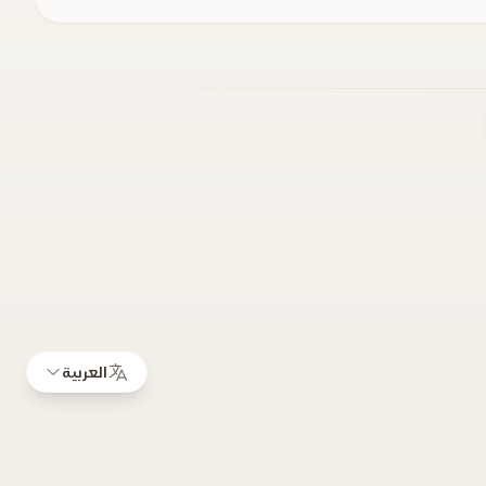
العربية