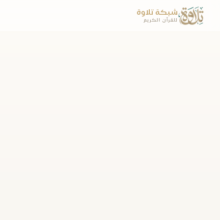
شبكة تلاوة
للقرآن الكريم