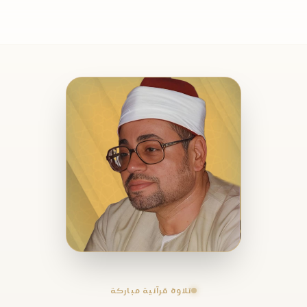
تلاوة قرآنية مباركة