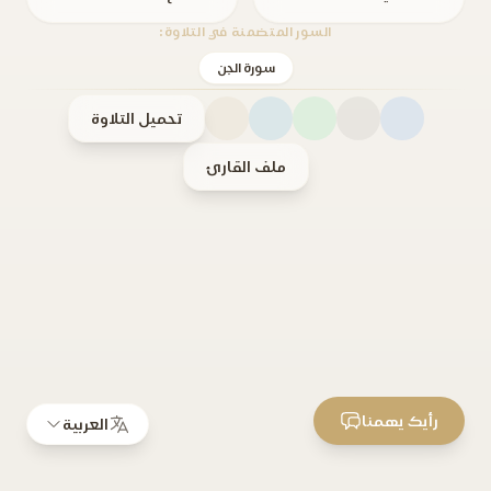
السور المتضمنة في التلاوة:
سورة الجن
تحميل التلاوة
ملف القارئ
رأيك يهمنا
العربية