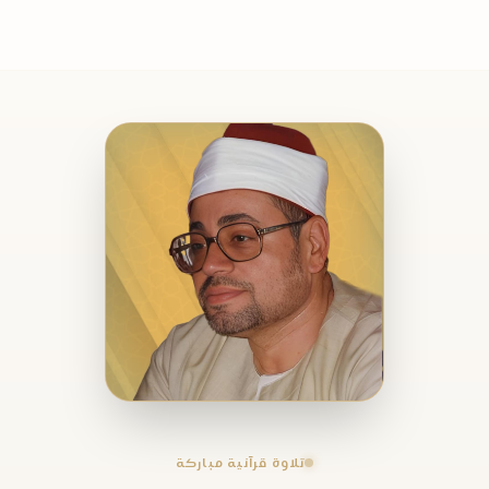
تلاوة قرآنية مباركة