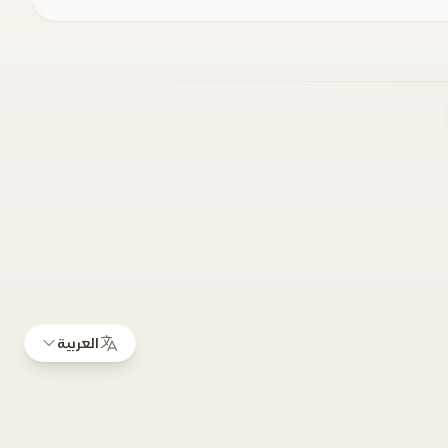
العربية