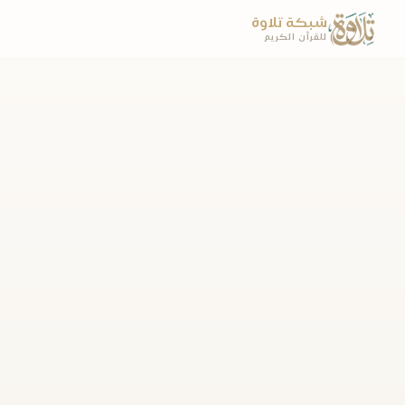
شبكة تلاوة
للقرآن الكريم