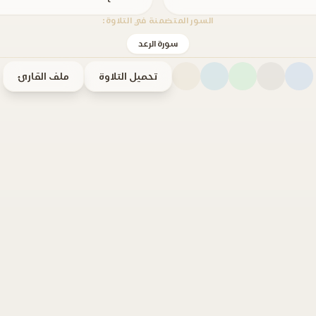
السور المتضمنة في التلاوة:
سورة الرعد
تحميل التلاوة
ملف القارئ