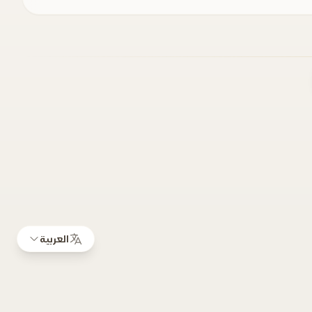
العربية