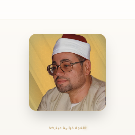
تلاوة قرآنية مباركة