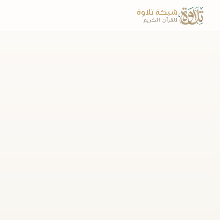
شبكة تلاوة
للقرآن الكريم