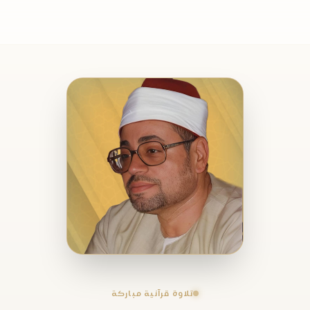
تلاوة قرآنية مباركة