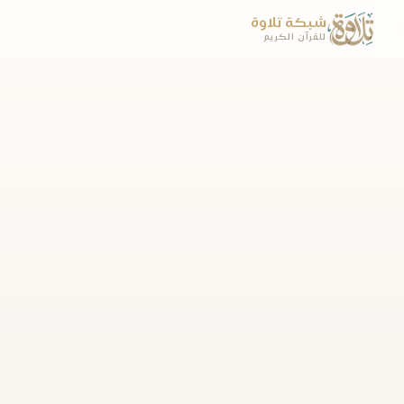
شبكة تلاوة
للقرآن الكريم