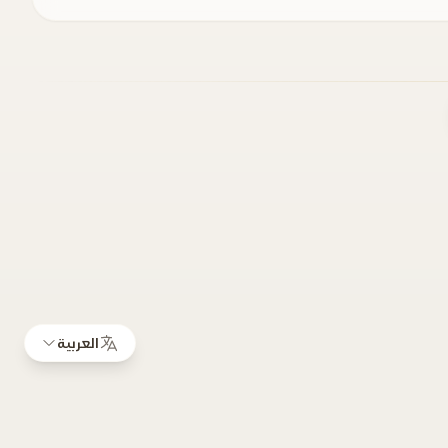
العربية