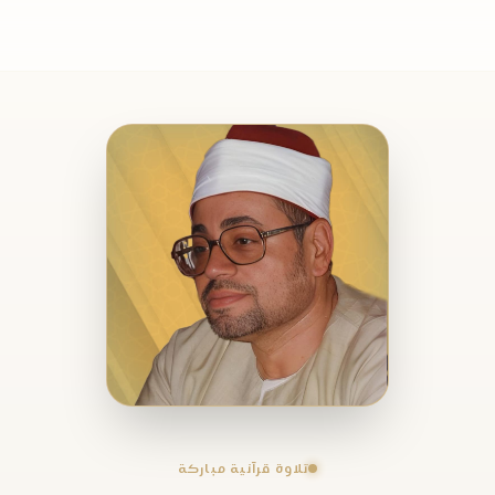
تلاوة قرآنية مباركة