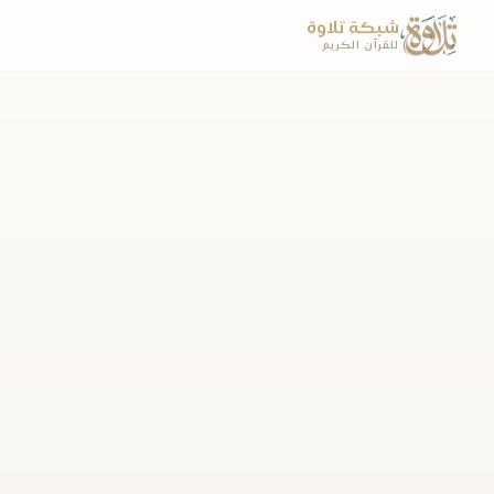
شبكة تلاوة
للقرآن الكريم