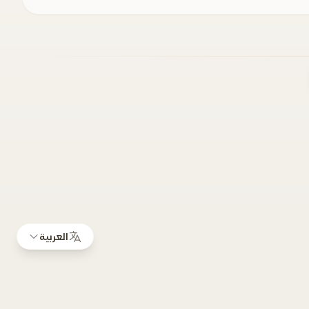
العربية