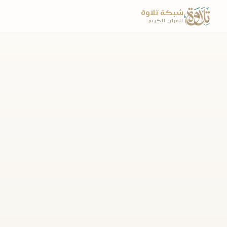
شبكة تلاوة
للقرآن الكريم