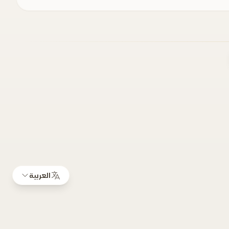
العربية