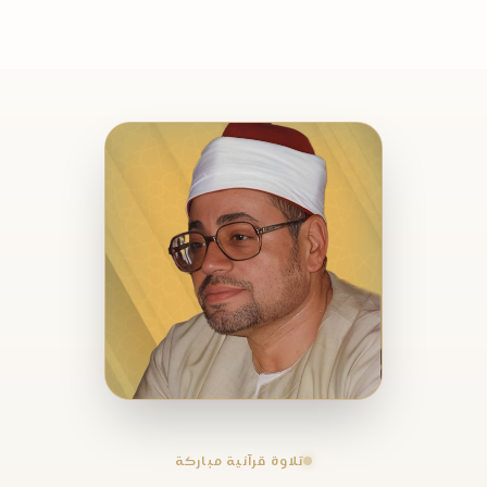
تلاوة قرآنية مباركة