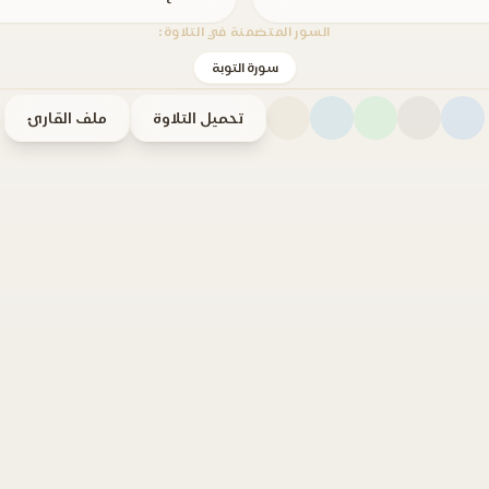
السور المتضمنة في التلاوة:
سورة التوبة
تحميل التلاوة
ملف القارئ