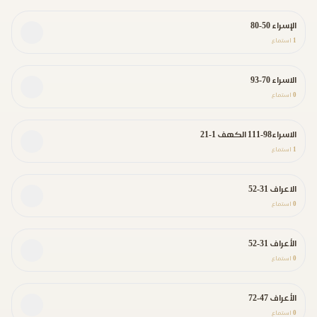
الإسراء 50-80
1
استماع
الاسراء 70-93
0
استماع
الاسراء98-111 الكهف 1-21
1
استماع
الاعراف 31-52
0
استماع
الأعراف 31-52
0
استماع
الأعراف 47-72
0
استماع