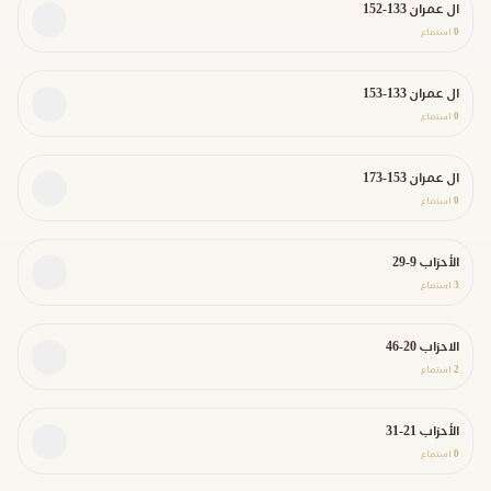
ال عمران 133-152
0
استماع
ال عمران 133-153
0
استماع
ال عمران 153-173
0
استماع
الأحزاب 9-29
3
استماع
الاحزاب 20-46
2
استماع
الأحزاب 21-31
0
استماع