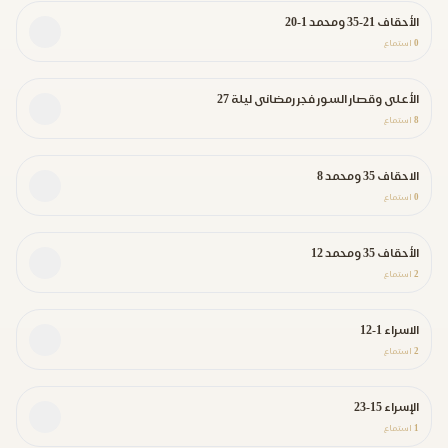
الأحقاف 21-35 ومحمد 1-20
0
استماع
الأعلى وقصار السور فجر رمضانى ليلة 27
8
استماع
الاحقاف 35 ومحمد 8
0
استماع
الأحقاف 35 ومحمد 12
2
استماع
الاسراء 1-12
2
استماع
الإسراء 15-23
1
استماع