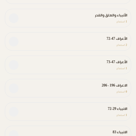
الأنبياء والعلق والقدر
1
استماع
الأعراف 47-72
2
استماع
الأعراف 47-73
1
استماع
الاعراف 196 - 206
0
استماع
الانبياء 29-72
1
استماع
الانبياء 83