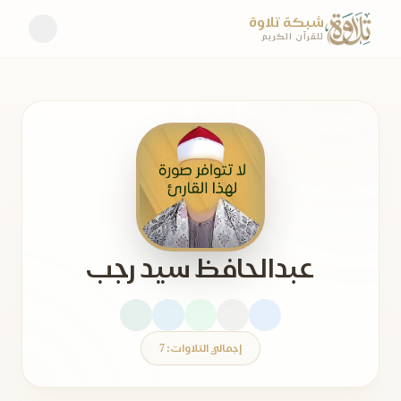
شبكة تلاوة
للقرآن الكريم
عبدالحافظ سيد رجب
إجمالي التلاوات: 7