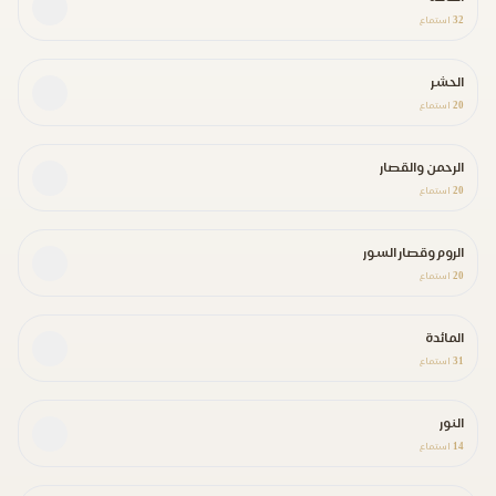
32
استماع
الحشر
20
استماع
الرحمن والقصار
20
استماع
الروم وقصار السور
20
استماع
المائدة
31
استماع
النور
14
استماع