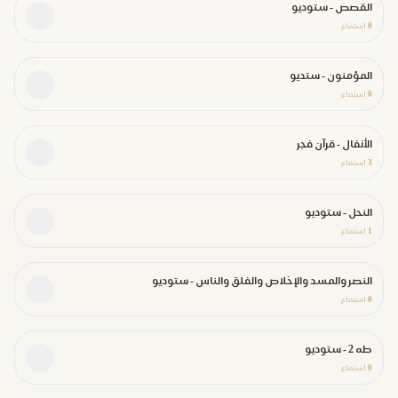
القصص - ستوديو
0
استماع
المؤمنون - ستديو
0
استماع
الأنفال - قرآن فجر
3
استماع
النحل - ستوديو
1
استماع
النصر والمسد والإخلاص والفلق والناس - ستوديو
0
استماع
طه 2 - ستوديو
0
استماع