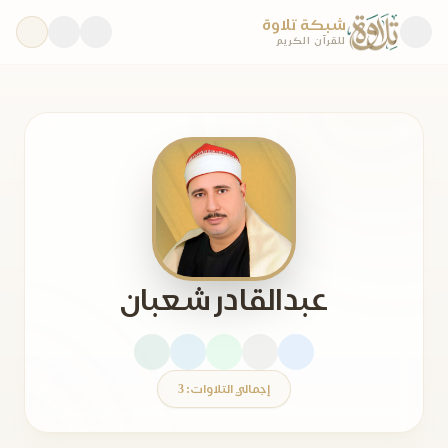
شبكة تلاوة
للقرآن الكريم
عبدالقادر شعبان
إجمالي التلاوات: 3