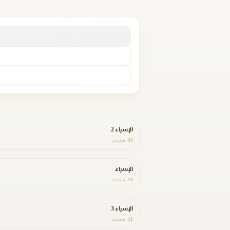
الإسراء 2
34
استماع
الإسراء
10
استماع
الإسراء 3
11
استماع