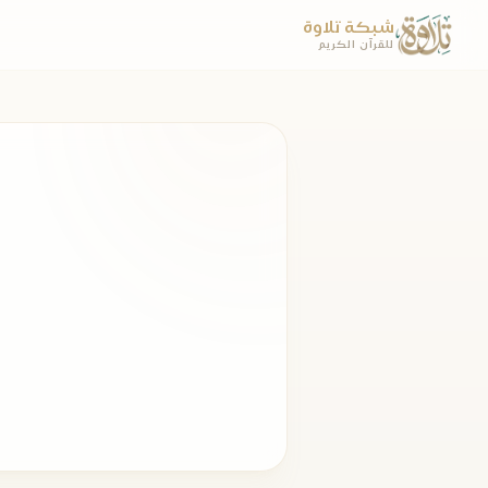
شبكة تلاوة
للقرآن الكريم