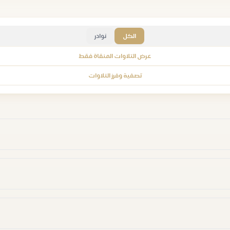
الكل
نوادر
عرض التلاوات المنقاة فقط
تصفية وفرز التلاوات