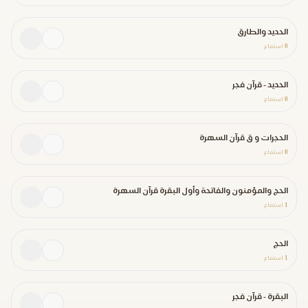
الحديد والطارق
0
استماع
الحديد - قرآن فجر
0
استماع
الحجرات و ق قرآن السهرة
0
استماع
الحج والمؤمنون والفاتحة وأول البقرة قرآن السهرة
1
استماع
الحج
1
استماع
البقرة - قرآن فجر