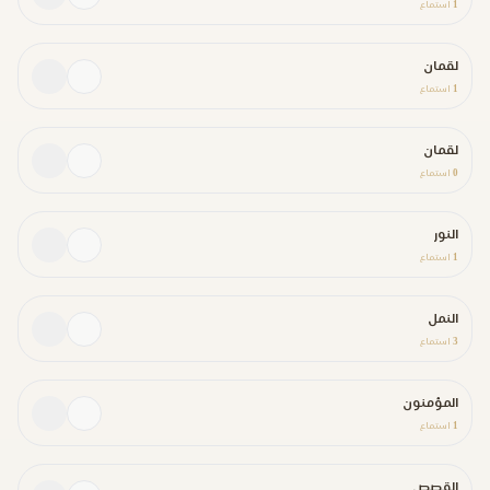
1
استماع
لقمان
1
استماع
لقمان
0
استماع
النور
1
استماع
النمل
3
استماع
المؤمنون
1
استماع
القصص