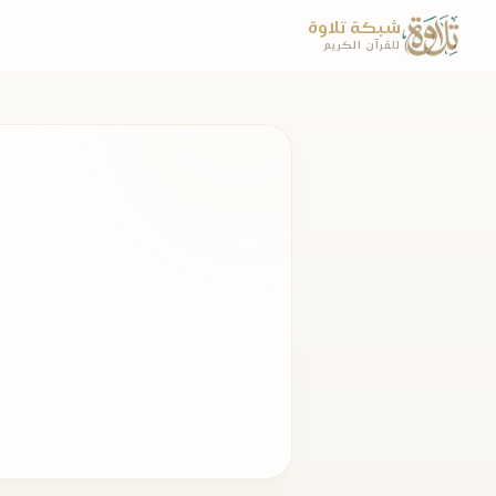
شبكة تلاوة
للقرآن الكريم