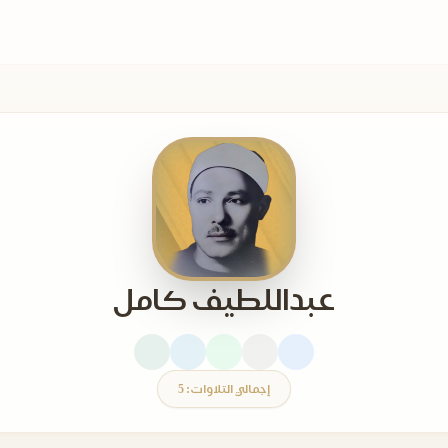
عبداللطيف كامل
إجمالي التلاوات: 5