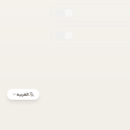
العربية