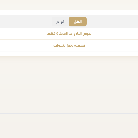
الكل
نوادر
عرض التلاوات المنقاة فقط
تصفية وفرز التلاوات