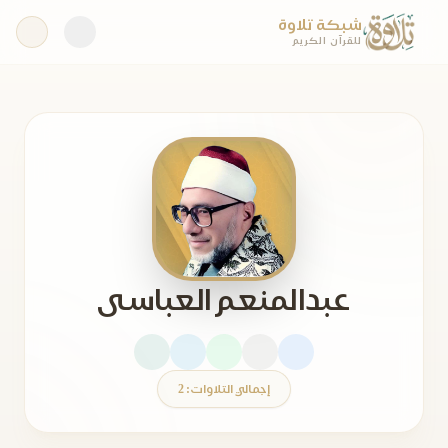
شبكة تلاوة
للقرآن الكريم
عبدالمنعم العباسى
إجمالي التلاوات: 2