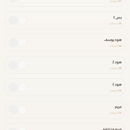
13
استماع
يس 1
16
استماع
هود يوسف
44
استماع
هود 2
28
استماع
هود 1
16
استماع
مريم
31
استماع
مريم مختلفة