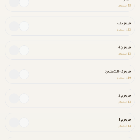
55
استماع
مريم طه
133
استماع
مريم ج4
13
استماع
مريم 2 - الشهيرة
110
استماع
مريم ج2
13
استماع
مريم ج1
13
استماع