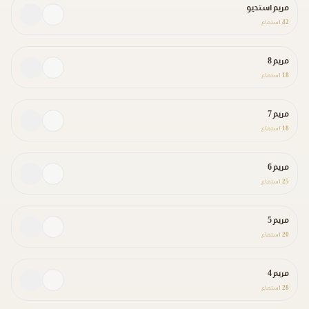
مريم استديو
42
استماع
مريم 8
18
استماع
مريم 7
18
استماع
مريم 6
25
استماع
مريم 5
20
استماع
مريم 4
28
استماع