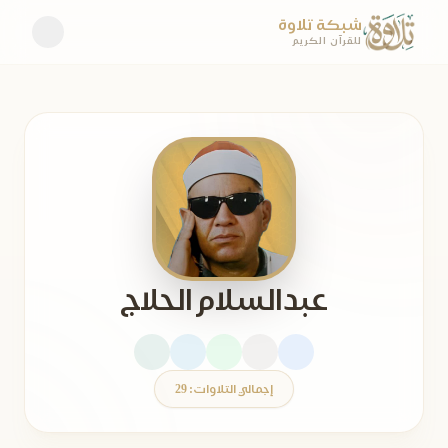
شبكة تلاوة
للقرآن الكريم
عبدالسلام الحلاج
إجمالي التلاوات: 29