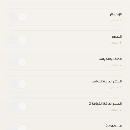
الإنفطار
4
استماع
التحريم
9
استماع
الحاقة والقيامة
2
استماع
الحشر الحاقة القيامة
1
استماع
الحشر الحاقة القيامة 2
2
استماع
الصافات 2