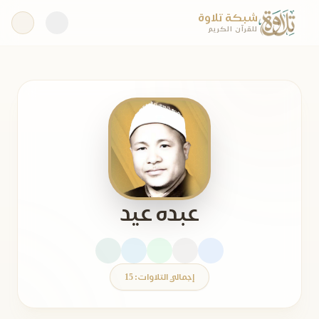
شبكة تلاوة
للقرآن الكريم
عبده عيد
إجمالي التلاوات: 15