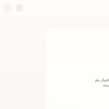
القرآن في