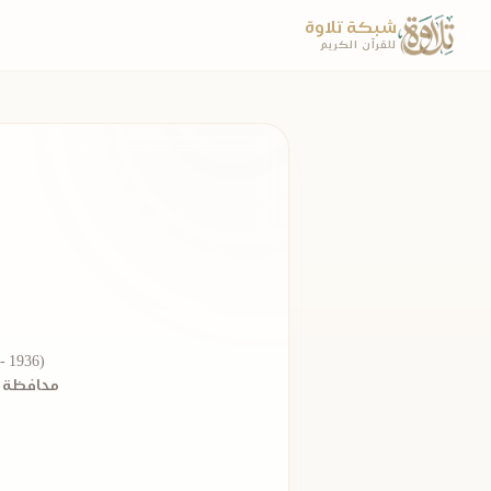
شبكة تلاوة
للقرآن الكريم
محافظة ا