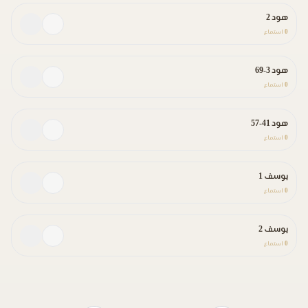
هود 2
0
استماع
هود 3-69
0
استماع
هود 41-57
0
استماع
يوسف 1
0
استماع
يوسف 2
0
استماع