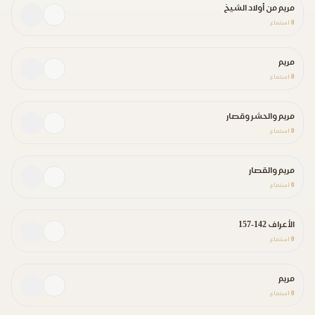
مريم من أولاد الشيخ
0
استماع
مريم
0
استماع
مريم والحشر وقصار
0
استماع
مريم والقصار
0
استماع
الأعراف 142-157
0
استماع
مريم
0
استماع