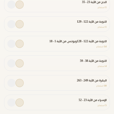
الحج من الآية 23 - 35
1
استماع
التوبة من الآية 122 - 129
1
استماع
التوبة من الآية 122 - 128ويونس من الآية 1 - 18
14
استماع
التوبة من الآية 38 - 59
4
استماع
البقرة من الآية 249 - 263
10
استماع
الإسراء من الآية 23 - 52
5
استماع