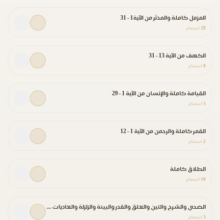
المزمل كاملة والمدثر من الآية1 - 31
28
استماع
الكهف من الآية 13 - 31
8
استماع
القيامة كاملة والإنسان من الآية 1 - 29
3
استماع
القمر كاملة والرحمن من الآية 1 - 12
2
استماع
الطلاق كاملة
10
استماع
الضحى والشرح والتين والعلق والقدر والبينة والزلزلة والعاديات والقارعة
3
استماع