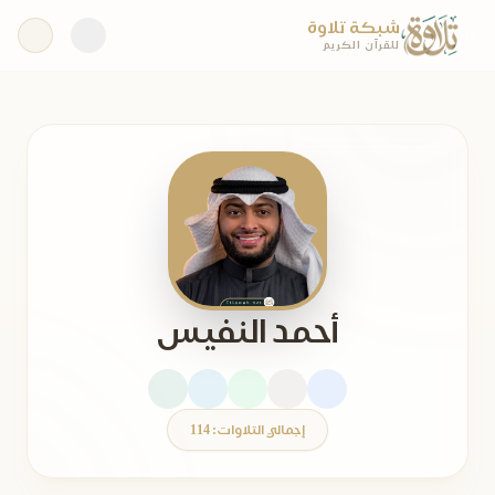
شبكة تلاوة
للقرآن الكريم
أحمد النفيس
إجمالي التلاوات: 114