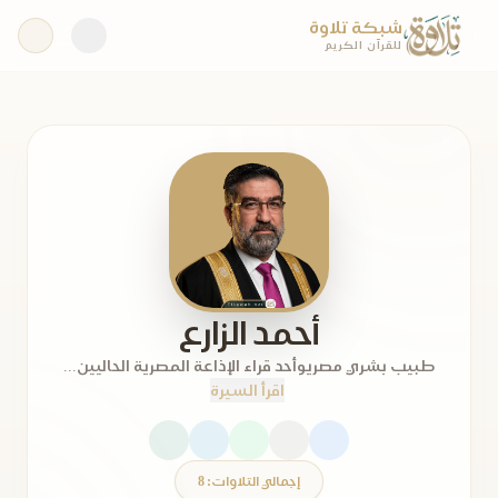
شبكة تلاوة
للقرآن الكريم
أحمد الزارع
طبيب بشري مصريوأحد قراء الإذاعة المصرية الحاليين...
اقرأ السيرة
إجمالي التلاوات: 8