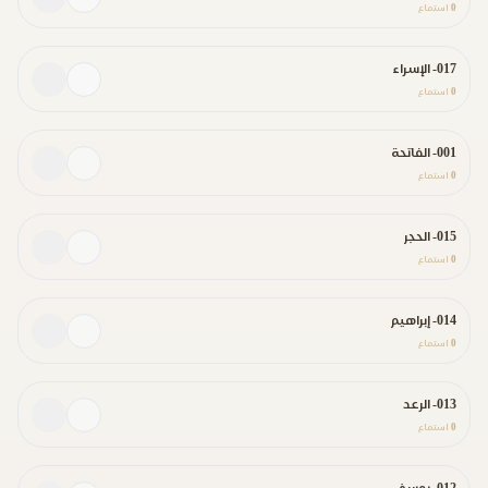
0
استماع
017- الإسراء
0
استماع
001- الفاتحة
0
استماع
015- الحجر
0
استماع
014- إبراهيم
0
استماع
013- الرعد
0
استماع