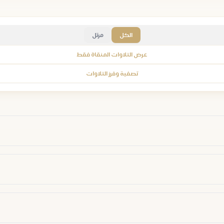
الكل
مرتل
عرض التلاوات المنقاة فقط
تصفية وفرز التلاوات