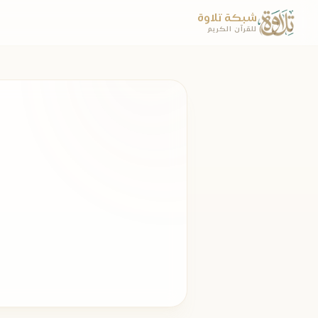
شبكة تلاوة
للقرآن الكريم