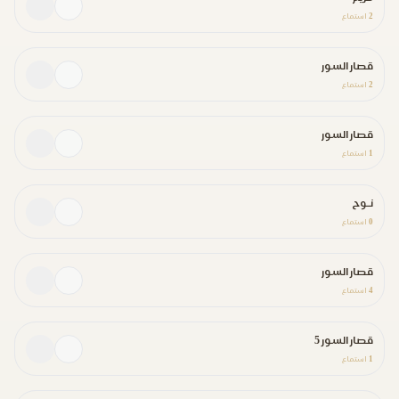
2
استماع
قصار السور
2
استماع
قصار السور
1
استماع
نـوح
0
استماع
قصار السور
4
استماع
قصار السور 5
1
استماع