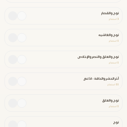
نوح والقصار
3
استماع
نوح والغاشيه
1
استماع
نوح والعلق والنصر والإخلاص
1
استماع
آخر الحشر والحاقة - اذاعي
11
استماع
نوح والعلق
1
استماع
نوح