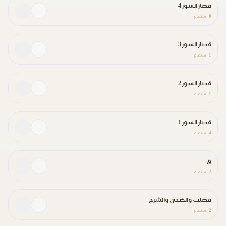
قصار السور 4
0
استماع
قصار السور 3
1
استماع
قصار السور 2
1
استماع
قصار السور 1
4
استماع
ق
2
استماع
فصلت والضحى والشرح
2
استماع