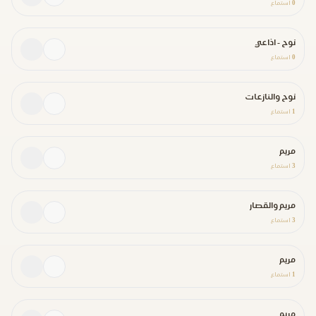
0
استماع
نوح - اذاعي
0
استماع
نوح والنازعات
1
استماع
مريم
3
استماع
مريم والقصار
3
استماع
مريم
1
استماع
مريم