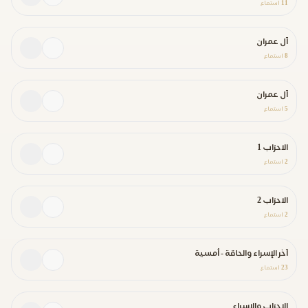
11
استماع
آل عمران
8
استماع
آل عمران
5
استماع
الاحزاب 1
2
استماع
الاحزاب 2
2
استماع
آخر الإسراء والحاقة - أمسية
23
استماع
الاحزاب والاسراء