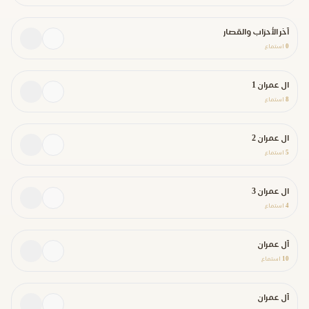
آخر الأحزاب والقصار
0
استماع
ال عمران 1
8
استماع
ال عمران 2
5
استماع
ال عمران 3
4
استماع
آل عمران
10
استماع
آل عمران