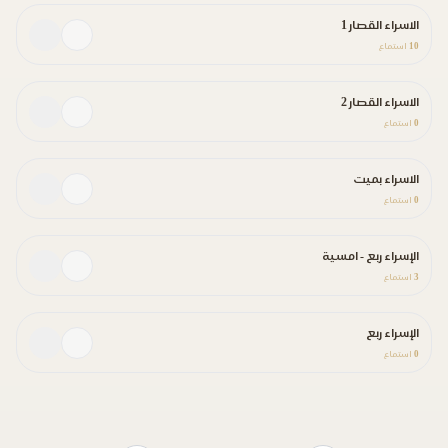
الاسراء القصار 1
10
استماع
الاسراء القصار 2
0
استماع
الاسراء بميت
0
استماع
الإسراء ربع - امسية
3
استماع
الإسراء ربع
0
استماع