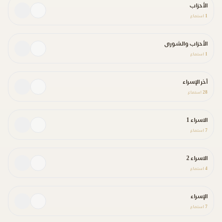
الأحزاب
1
استماع
الأحزاب والشورى
1
استماع
آخر الإسراء
28
استماع
الاسراء 1
7
استماع
الاسراء 2
4
استماع
الإسراء
7
استماع