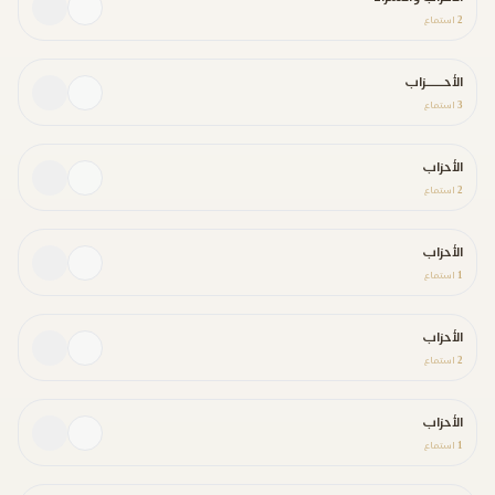
2
استماع
الأحــــزاب
3
استماع
الأحزاب
2
استماع
الأحزاب
1
استماع
الأحزاب
2
استماع
الأحزاب
1
استماع