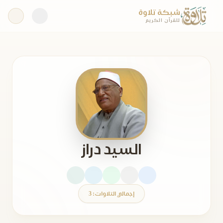
شبكة تلاوة
للقرآن الكريم
السيد دراز
إجمالي التلاوات: 3