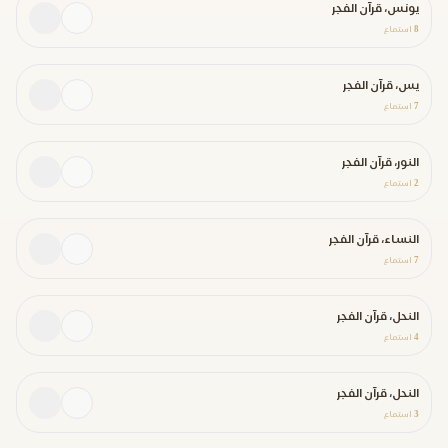
يونس، قرآن الفجر
8
استماع
يس، قرآن الفجر
7
استماع
النور، قرآن الفجر
2
استماع
النساء، قرآن الفجر
7
استماع
النحل، قرآن الفجر
4
استماع
النحل، قرآن الفجر
3
استماع