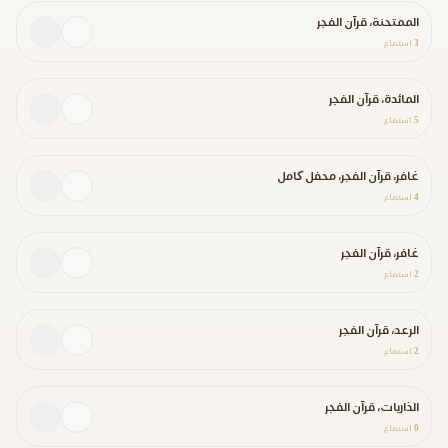
الممتحنة، قرآن الفجر
3
استماع
المائدة، قرآن الفجر
5
استماع
غافر، قرآن الفجر، محفل کامل
4
استماع
غافر، قرآن الفجر
2
استماع
الرعد، قرآن الفجر
2
استماع
الذاريات، قرآن الفجر
0
استماع