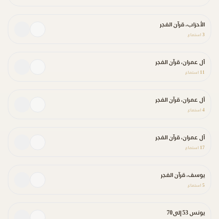
الأحزاب، قرآن الفجر
3
استماع
آل عمران، قرآن الفجر
11
استماع
آل عمران، قرآن الفجر
4
استماع
آل عمران، قرآن الفجر
17
استماع
يوسف، قرآن الفجر
5
استماع
يونس 53 إلى70