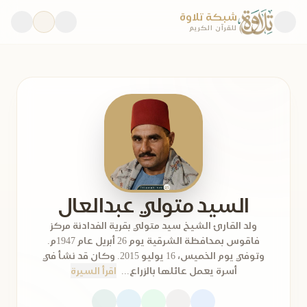
شبكة تلاوة
للقرآن الكريم
السيد متولي عبدالعال
ولد القارئ الشيخ سيد متولي بقرية الفدادنة مركز
فاقوس بمحافظة الشرقية يوم 26 أبريل عام 1947م.
وتوفي يوم الخميس، 16 يوليو 2015. وكان قد نشأ في
أسرة يعمل عائلها بالزراع...
اقرأ السيرة