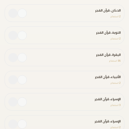
الدخان، قرآن الفجر
2
استماع
التوبة، قرآن الفجر
2
استماع
البقرة، قرآن الفجر
16
استماع
الأنبياء، قرآن الفجر
2
استماع
الإسراء، قرآن الفجر
3
استماع
الإسراء، قرآن الفجر
2
استماع