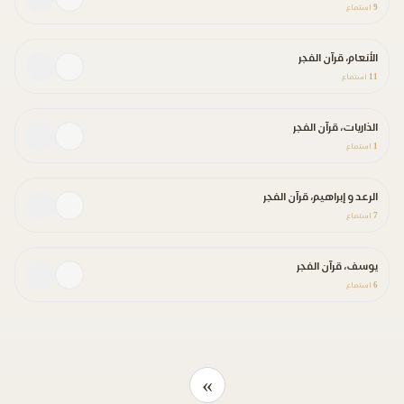
9
استماع
الأنعام، قرآن الفجر
11
استماع
الذاريات، قرآن الفجر
1
استماع
الرعد و إبراهيم، قرآن الفجر
7
استماع
يوسف، قرآن الفجر
6
استماع
»