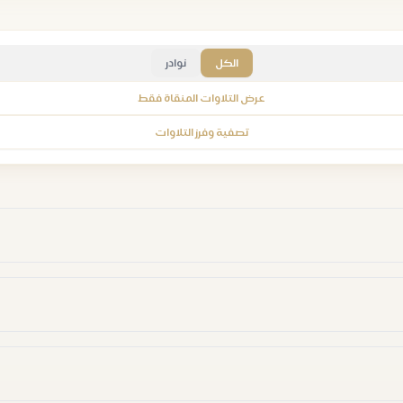
الكل
نوادر
عرض التلاوات المنقاة فقط
تصفية وفرز التلاوات