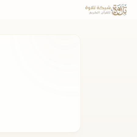
شبكة تلاوة
للقرآن الكريم