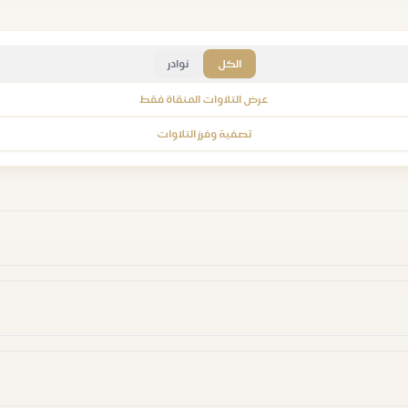
الكل
نوادر
عرض التلاوات المنقاة فقط
تصفية وفرز التلاوات