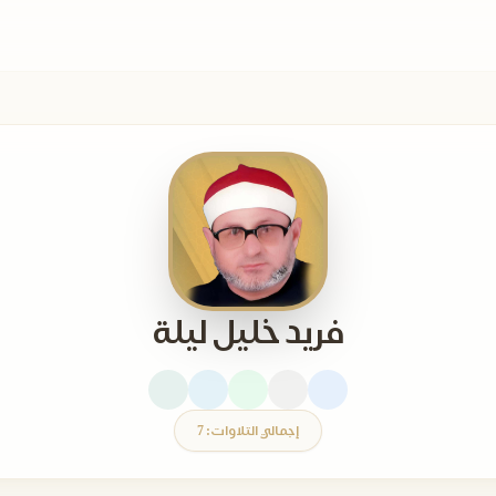
فريد خليل ليلة
إجمالي التلاوات: 7