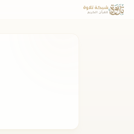
شبكة تلاوة
للقرآن الكريم