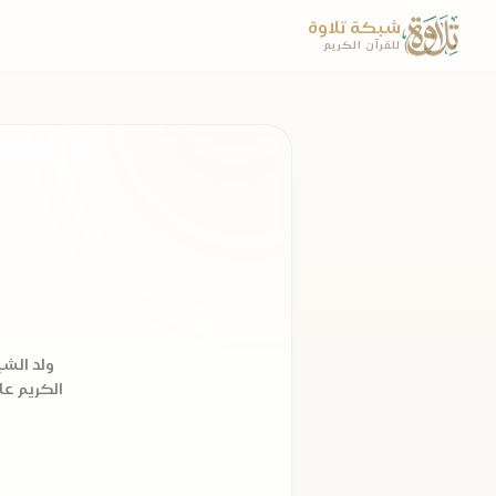
شبكة تلاوة
للقرآن الكريم
الكريم ع