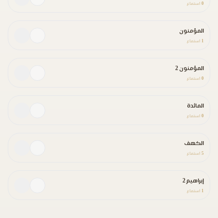
0
استماع
المؤمنون
1
استماع
المؤمنون 2
0
استماع
المائدة
0
استماع
الكهف
5
استماع
إبراهيم 2
1
استماع