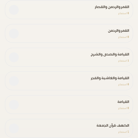
القمر والرحمن والقصار
0
استماع
القمر والرحمن
0
استماع
القيامة والضحى والشرح
1
استماع
القيامة والغاشية والفجر
0
استماع
القيامة
0
استماع
الكهف قرآن الجمعة
5
استماع