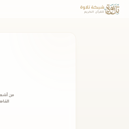
شبكة تلاوة
للقرآن الكريم
من أشهر 
القاهر